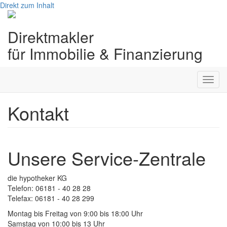
Direkt zum Inhalt
Direktmakler
für Immobilie & Finanzierung
Toggl
navig
Kontakt
Unsere Service-Zentrale
die hypotheker KG
Telefon: 06181 - 40 28 28
Telefax: 06181 - 40 28 299
Montag bis Freitag von 9:00 bis 18:00 Uhr
Samstag von 10:00 bis 13 Uhr