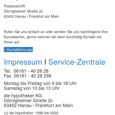
Postanschrift:
Dörnigheimer Straße 2c
63452 Hanau / Frankfurt am Main
Rufen Sie uns einfach an oder senden Sie uns nachfolgend Ihre
Kurzdatenen, gerne nehmen wir dann kurzfristig Kontakt mit
Ihnen auf.
> Kontaktformular
Impressum
I
Service-Zentrale
Tel. 06181 - 40 28 28
Fax 06181 - 40 28 299
Montag bis Freitag von 9 bis 18 Uhr
Samstag von 10 bis 13 Uhr
die hypotheker KG
Dörnigheimer Straße 2c
63452 Hanau / Frankfurt am Main
(c) die hypotheker. 1996 bis 2020