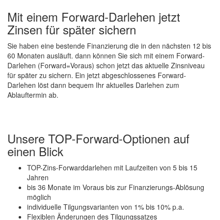
Mit einem Forward-Darlehen jetzt
Zinsen für später sichern
Sie haben eine bestende Finanzierung die in den nächsten 12 bis
60 Monaten ausläuft. dann können Sie sich mit einem Forward-
Darlehen (Forward=Voraus) schon jetzt das aktuelle Zinsniveau
für später zu sichern. Ein jetzt abgeschlossenes Forward-
Darlehen löst dann bequem Ihr aktuelles Darlehen zum
Ablauftermin ab.
Unsere TOP-Forward-Optionen auf
einen Blick
TOP-Zins-Forwarddarlehen mit Laufzeiten von 5 bis 15
Jahren
bis 36 Monate im Voraus bis zur Finanzierungs-Ablösung
möglich
individuelle Tilgungsvarianten von 1% bis 10% p.a.
Flexiblen Änderungen des Tilgungssatzes