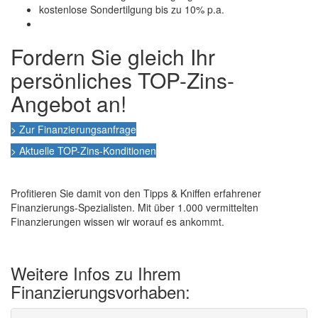
kostenlose Sondertilgung bis zu 10% p.a.
Fordern Sie gleich Ihr
persönliches TOP-Zins-
Angebot an!
> Zur Finanzierungsanfrage
> Aktuelle TOP-Zins-Konditionen
Profitieren Sie damit von den Tipps & Kniffen erfahrener
Finanzierungs-Spezialisten. Mit über 1.000 vermittelten
Finanzierungen wissen wir worauf es ankommt.
Weitere Infos zu Ihrem
Finanzierungsvorhaben: