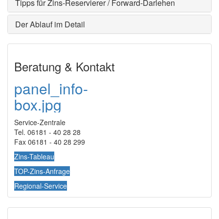
Tipps für Zins-Reservierer / Forward-Darlehen
Der Ablauf im Detail
Beratung & Kontakt
panel_info-
box.jpg
Service-Zentrale
Tel. 06181 - 40 28 28
Fax 06181 - 40 28 299
Zins-Tableau
TOP-Zins-Anfrage
Regional-Service